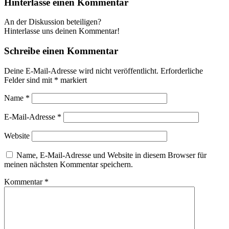
Hinterlasse einen Kommentar
An der Diskussion beteiligen?
Hinterlasse uns deinen Kommentar!
Schreibe einen Kommentar
Deine E-Mail-Adresse wird nicht veröffentlicht.
Erforderliche
Felder sind mit
*
markiert
Name
*
E-Mail-Adresse
*
Website
Name, E-Mail-Adresse und Website in diesem Browser für
meinen nächsten Kommentar speichern.
Kommentar
*