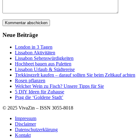
Neue Beiträge
London in 3 Tagen
Lissabon Aktivitäten
Lissabon Sehenswürdigkeiten
Hochbeet bauen aus Paletten
Lissabon Urlaub & Städtereise
Trekkingzelt kaufen – darauf sollten Sie beim Zeltkauf achten
Rosen pflanzen
Welcher Wein zu Fisch? Unsere Tipps für Sie
5 DIY Ideen für Zuhause
Prag die ‘Goldene Stadt’
© 2025 VivaZin – ISSN 3055-8018
Impressum
Disclaimer
Datenschutzerklärung
Kontakt