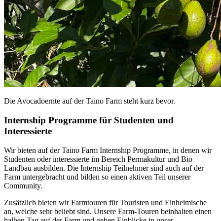
Die Avocadoernte auf der Taino Farm steht kurz bevor.
Internship Programme für Studenten und
Interessierte
Wir bieten auf der Taino Farm Internship Programme, in denen wir
Studenten oder interessierte im Bereich Permakultur und Bio
Landbau ausbilden. Die Internship Teilnehmer sind auch auf der
Farm untergebracht und bilden so einen aktiven Teil unserer
Community.
Zusätzlich bieten wir Farmtouren für Touristen und Einheimische
an, welche sehr beliebt sind. Unsere Farm-Touren beinhalten einen
halben Tag auf der Farm und geben Einblicke in unser