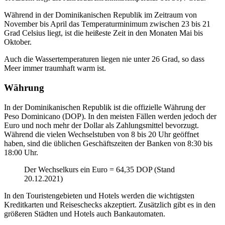
Während in der Dominikanischen Republik im Zeitraum von
November bis April das Temperaturminimum zwischen 23 bis 21
Grad Celsius liegt, ist die heißeste Zeit in den Monaten Mai bis
Oktober.
Auch die Wassertemperaturen liegen nie unter 26 Grad, so dass
Meer immer traumhaft warm ist.
Währung
In der Dominikanischen Republik ist die offizielle Währung der
Peso Dominicano (DOP). In den meisten Fällen werden jedoch der
Euro und noch mehr der Dollar als Zahlungsmittel bevorzugt.
Während die vielen Wechselstuben von 8 bis 20 Uhr geöffnet
haben, sind die üblichen Geschäftszeiten der Banken von 8:30 bis
18:00 Uhr.
Der Wechselkurs ein Euro = 64,35 DOP (Stand
20.12.2021)
In den Touristengebieten und Hotels werden die wichtigsten
Kreditkarten und Reiseschecks akzeptiert. Zusätzlich gibt es in den
größeren Städten und Hotels auch Bankautomaten.