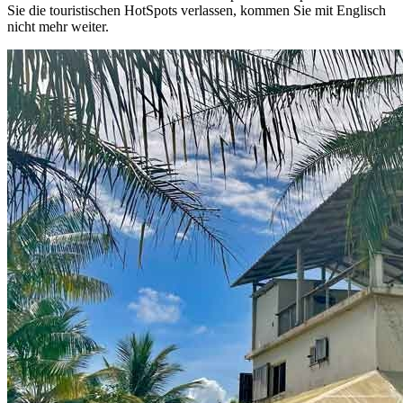
Sie die touristischen HotSpots verlassen, kommen Sie mit Englisch
nicht mehr weiter.