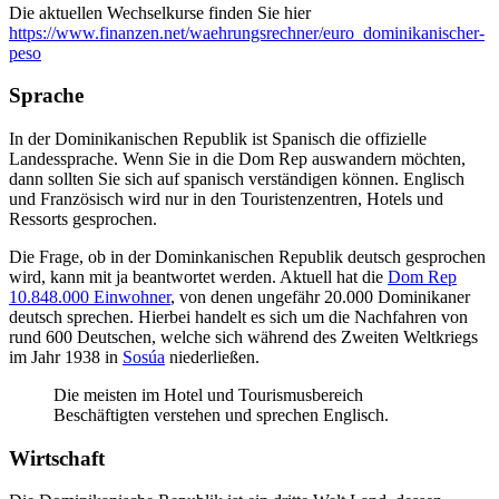
Die aktuellen Wechselkurse finden Sie hier
https://www.finanzen.net/waehrungsrechner/euro_dominikanischer-
peso
Sprache
In der Dominikanischen Republik ist Spanisch die offizielle
Landessprache. Wenn Sie in die Dom Rep auswandern möchten,
dann sollten Sie sich auf spanisch verständigen können. Englisch
und Französisch wird nur in den Touristenzentren, Hotels und
Ressorts gesprochen.
Die Frage, ob in der Dominkanischen Republik deutsch gesprochen
wird, kann mit ja beantwortet werden. Aktuell hat die
Dom Rep
10.848.000 Einwohner
, von denen ungefähr 20.000 Dominikaner
deutsch sprechen. Hierbei handelt es sich um die Nachfahren von
rund 600 Deutschen, welche sich während des Zweiten Weltkriegs
im Jahr 1938 in
Sosúa
niederließen.
Die meisten im Hotel und Tourismusbereich
Beschäftigten verstehen und sprechen Englisch.
Wirtschaft