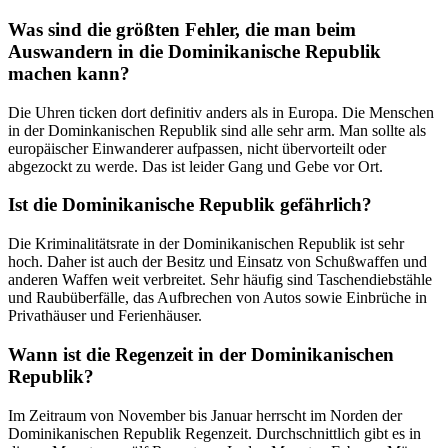
Was sind die größten Fehler, die man beim
Auswandern in die Dominikanische Republik
machen kann?
Die Uhren ticken dort definitiv anders als in Europa. Die Menschen
in der Dominkanischen Republik sind alle sehr arm. Man sollte als
europäischer Einwanderer aufpassen, nicht übervorteilt oder
abgezockt zu werde. Das ist leider Gang und Gebe vor Ort.
Ist die Dominikanische Republik gefährlich?
Die Kriminalitätsrate in der Dominikanischen Republik ist sehr
hoch. Daher ist auch der Besitz und Einsatz von Schußwaffen und
anderen Waffen weit verbreitet. Sehr häufig sind Taschendiebstähle
und Raubüberfälle, das Aufbrechen von Autos sowie Einbrüche in
Privathäuser und Ferienhäuser.
Wann ist die Regenzeit in der Dominikanischen
Republik?
Im Zeitraum von November bis Januar herrscht im Norden der
Dominikanischen Republik Regenzeit. Durchschnittlich gibt es in