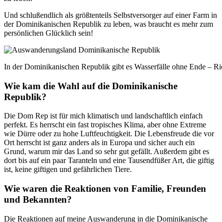
Und schlußendlich als größtenteils Selbstversorger auf einer Farm in
der Dominikanischen Republik zu leben, was braucht es mehr zum
persönlichen Glücklich sein!
In der Dominikanischen Republik gibt es Wasserfälle ohne Ende – Ri
Wie kam die Wahl auf die Dominikanische
Republik?
Die Dom Rep ist für mich klimatisch und landschaftlich einfach
perfekt. Es herrscht ein fast tropisches Klima, aber ohne Extreme
wie Dürre oder zu hohe Luftfeuchtigkeit. Die Lebensfreude die vor
Ort herrscht ist ganz anders als in Europa und sicher auch ein
Grund, warum mir das Land so sehr gut gefällt. Außerdem gibt es
dort bis auf ein paar Taranteln und eine Tausendfüßer Art, die giftig
ist, keine giftigen und gefährlichen Tiere.
Wie waren die Reaktionen von Familie, Freunden
und Bekannten?
Die Reaktionen auf meine Auswanderung in die Dominikanische