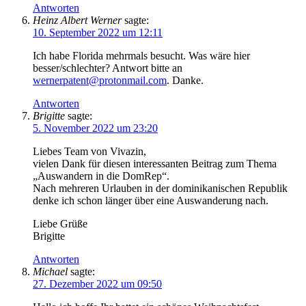
Antworten
Heinz Albert Werner
sagte:
10. September 2022 um 12:11
Ich habe Florida mehrmals besucht. Was wäre hier
besser/schlechter? Antwort bitte an
wernerpatent@protonmail.com
. Danke.
Antworten
Brigitte
sagte:
5. November 2022 um 23:20
Liebes Team von Vivazin,
vielen Dank für diesen interessanten Beitrag zum Thema
„Auswandern in die DomRep“.
Nach mehreren Urlauben in der dominikanischen Republik
denke ich schon länger über eine Auswanderung nach.
Liebe Grüße
Brigitte
Antworten
Michael
sagte:
27. Dezember 2022 um 09:50