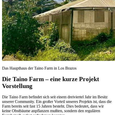
Das Haupthaus der Taino Farm in Los Brazos
Die Taino Farm – eine kurze Projekt
Vorstellung
Die Taino Farm befindet sich seit einem dreiviertel Jahr im Besitz
unserer Community. Ein großer Vorteil unseres Projekts ist, dass die
Farm bereits seit fast 15 Jahren besteht. Dies bedeutet, dass wir
keine Obstbäume anpflanzen mußten, sondern den regulären