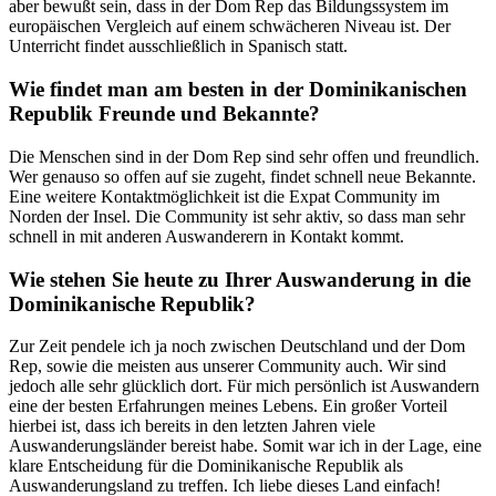
aber bewußt sein, dass in der Dom Rep das Bildungssystem im
europäischen Vergleich auf einem schwächeren Niveau ist. Der
Unterricht findet ausschließlich in Spanisch statt.
Wie findet man am besten in der Dominikanischen
Republik Freunde und Bekannte?
Die Menschen sind in der Dom Rep sind sehr offen und freundlich.
Wer genauso so offen auf sie zugeht, findet schnell neue Bekannte.
Eine weitere Kontaktmöglichkeit ist die Expat Community im
Norden der Insel. Die Community ist sehr aktiv, so dass man sehr
schnell in mit anderen Auswanderern in Kontakt kommt.
Wie stehen Sie heute zu Ihrer Auswanderung in die
Dominikanische Republik?
Zur Zeit pendele ich ja noch zwischen Deutschland und der Dom
Rep, sowie die meisten aus unserer Community auch. Wir sind
jedoch alle sehr glücklich dort. Für mich persönlich ist Auswandern
eine der besten Erfahrungen meines Lebens. Ein großer Vorteil
hierbei ist, dass ich bereits in den letzten Jahren viele
Auswanderungsländer bereist habe. Somit war ich in der Lage, eine
klare Entscheidung für die Dominikanische Republik als
Auswanderungsland zu treffen. Ich liebe dieses Land einfach!