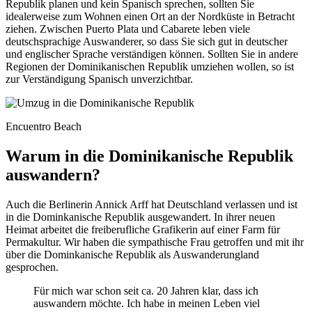
Republik planen und kein Spanisch sprechen, sollten Sie
idealerweise zum Wohnen einen Ort an der Nordküste in Betracht
ziehen. Zwischen Puerto Plata und Cabarete leben viele
deutschsprachige Auswanderer, so dass Sie sich gut in deutscher
und englischer Sprache verständigen können. Sollten Sie in andere
Regionen der Dominikanischen Republik umziehen wollen, so ist
zur Verständigung Spanisch unverzichtbar.
Encuentro Beach
Warum in die Dominikanische Republik
auswandern?
Auch die Berlinerin Annick Arff hat Deutschland verlassen und ist
in die Dominkanische Republik ausgewandert. In ihrer neuen
Heimat arbeitet die freiberufliche Grafikerin auf einer Farm für
Permakultur. Wir haben die sympathische Frau getroffen und mit ihr
über die Dominkanische Republik als Auswanderungland
gesprochen.
Für mich war schon seit ca. 20 Jahren klar, dass ich
auswandern möchte. Ich habe in meinen Leben viel