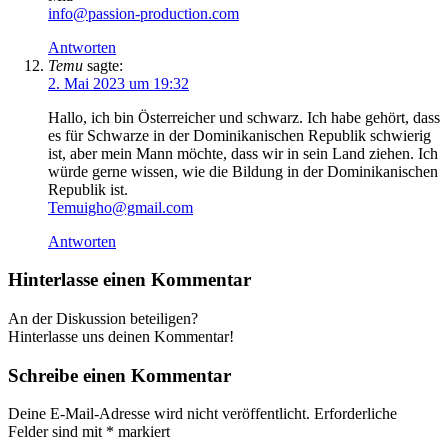
info@passion-production.com
Antworten
Temu
sagte:
2. Mai 2023 um 19:32
Hallo, ich bin Österreicher und schwarz. Ich habe gehört, dass
es für Schwarze in der Dominikanischen Republik schwierig
ist, aber mein Mann möchte, dass wir in sein Land ziehen. Ich
würde gerne wissen, wie die Bildung in der Dominikanischen
Republik ist.
Temuigho@gmail.com
Antworten
Hinterlasse einen Kommentar
An der Diskussion beteiligen?
Hinterlasse uns deinen Kommentar!
Schreibe einen Kommentar
Deine E-Mail-Adresse wird nicht veröffentlicht.
Erforderliche
Felder sind mit
*
markiert