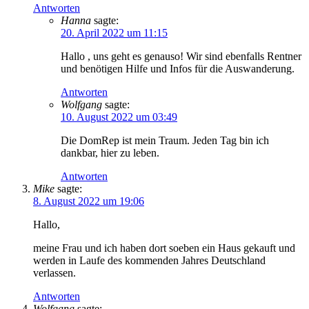
Antworten
Hanna
sagte:
20. April 2022 um 11:15
Hallo , uns geht es genauso! Wir sind ebenfalls Rentner
und benötigen Hilfe und Infos für die Auswanderung.
Antworten
Wolfgang
sagte:
10. August 2022 um 03:49
Die DomRep ist mein Traum. Jeden Tag bin ich
dankbar, hier zu leben.
Antworten
Mike
sagte:
8. August 2022 um 19:06
Hallo,
meine Frau und ich haben dort soeben ein Haus gekauft und
werden in Laufe des kommenden Jahres Deutschland
verlassen.
Antworten
Wolfgang
sagte: