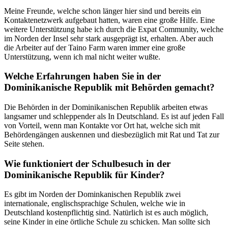
Meine Freunde, welche schon länger hier sind und bereits ein
Kontaktenetzwerk aufgebaut hatten, waren eine große Hilfe. Eine
weitere Unterstützung habe ich durch die Expat Community, welche
im Norden der Insel sehr stark ausgeprägt ist, erhalten. Aber auch
die Arbeiter auf der Taino Farm waren immer eine große
Unterstützung, wenn ich mal nicht weiter wußte.
Welche Erfahrungen haben Sie in der
Dominikanische Republik mit Behörden gemacht?
Die Behörden in der Dominikanischen Republik arbeiten etwas
langsamer und schleppender als In Deutschland. Es ist auf jeden Fall
von Vorteil, wenn man Kontakte vor Ort hat, welche sich mit
Behördengängen auskennen und diesbezüglich mit Rat und Tat zur
Seite stehen.
Wie funktioniert der Schulbesuch in der
Dominikanische Republik für Kinder?
Es gibt im Norden der Dominkanischen Republik zwei
internationale, englischsprachige Schulen, welche wie in
Deutschland kostenpflichtig sind. Natürlich ist es auch möglich,
seine Kinder in eine örtliche Schule zu schicken. Man sollte sich