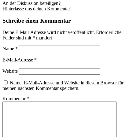
An der Diskussion beteiligen?
Hinterlasse uns deinen Kommentar!
Schreibe einen Kommentar
Deine E-Mail-Adresse wird nicht veröffentlicht.
Erforderliche
Felder sind mit
*
markiert
Name
*
E-Mail-Adresse
*
Website
Name, E-Mail-Adresse und Website in diesem Browser für
meinen nächsten Kommentar speichern.
Kommentar
*