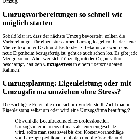
Umzug.
Umzugsvorbereitungen so schnell wie
möglich starten
Sobald klar ist, dass der nächste Umzug bevorsteht, sollten die
Vorbereitungen für einen stressarmen Umzug losgehen. Ist der neue
Mietvertrag unter Dach und Fach oder ist bekannt, ab wann das
neue Eigenheim bezugsfertig ist, geht es auch schon los. Es gibt jede
Menge zu tun. Aber wer sich frühzeitig mit der Organisation
beschäftigt, hält den
Umzugsstress
in einem überschaubaren
Rahmen!
Umzugsplanung: Eigenleistung oder mit
Umzugsfirma umziehen ohne Stress?
Die wichtigste Frage, die man sich im Vorfeld stellt: Zieht man in
Eigenleistung selbst um oder wird eine Umzugsfirma beauftragt?
Obwohl die Beauftragung eines professionellen
Umzugsunternehmens oftmals als teuer eingeschätzt
wird, sollte man stets zwei bis drei Kostenvoranschläge
von Umzugsspeditionen einholen und die Vorteile und