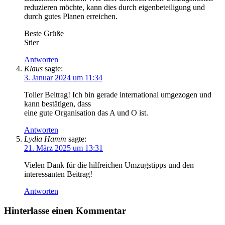
reduzieren möchte, kann dies durch eigenbeteiligung und
durch gutes Planen erreichen.
Beste Grüße
Stier
Antworten
Klaus
sagte:
3. Januar 2024 um 11:34
Toller Beitrag! Ich bin gerade international umgezogen und
kann bestätigen, dass
eine gute Organisation das A und O ist.
Antworten
Lydia Hamm
sagte:
21. März 2025 um 13:31
Vielen Dank für die hilfreichen Umzugstipps und den
interessanten Beitrag!
Antworten
Hinterlasse einen Kommentar