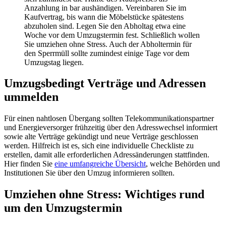
Anzahlung in bar aushändigen. Vereinbaren Sie im
Kaufvertrag, bis wann die Möbelstücke spätestens
abzuholen sind. Legen Sie den Abholtag etwa eine
Woche vor dem Umzugstermin fest. Schließlich wollen
Sie umziehen ohne Stress. Auch der Abholtermin für
den Sperrmüll sollte zumindest einige Tage vor dem
Umzugstag liegen.
Umzugsbedingt Verträge und Adressen
ummelden
Für einen nahtlosen Übergang sollten Telekommunikationspartner
und Energieversorger frühzeitig über den Adresswechsel informiert
sowie alte Verträge gekündigt und neue Verträge geschlossen
werden. Hilfreich ist es, sich eine individuelle Checkliste zu
erstellen, damit alle erforderlichen Adressänderungen stattfinden.
Hier finden Sie
eine umfangreiche Übersicht
, welche Behörden und
Institutionen Sie über den Umzug informieren sollten.
Umziehen ohne Stress: Wichtiges rund
um den Umzugstermin