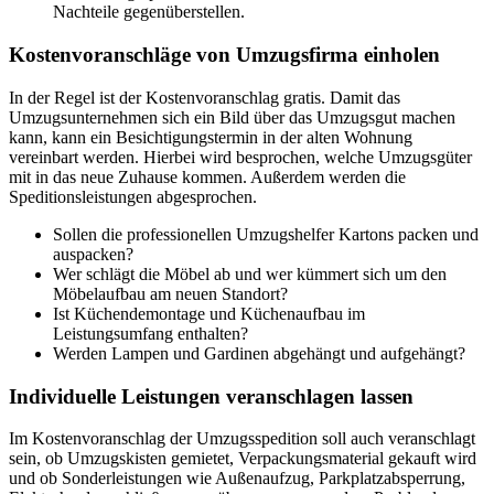
Nachteile gegenüberstellen.
Kostenvoranschläge von Umzugsfirma einholen
In der Regel ist der Kostenvoranschlag gratis. Damit das
Umzugsunternehmen sich ein Bild über das Umzugsgut machen
kann, kann ein Besichtigungstermin in der alten Wohnung
vereinbart werden. Hierbei wird besprochen, welche Umzugsgüter
mit in das neue Zuhause kommen. Außerdem werden die
Speditionsleistungen abgesprochen.
Sollen die professionellen Umzugshelfer Kartons packen und
auspacken?
Wer schlägt die Möbel ab und wer kümmert sich um den
Möbelaufbau am neuen Standort?
Ist Küchendemontage und Küchenaufbau im
Leistungsumfang enthalten?
Werden Lampen und Gardinen abgehängt und aufgehängt?
Individuelle Leistungen veranschlagen lassen
Im Kostenvoranschlag der Umzugsspedition soll auch veranschlagt
sein, ob Umzugskisten gemietet, Verpackungsmaterial gekauft wird
und ob Sonderleistungen wie Außenaufzug, Parkplatzabsperrung,