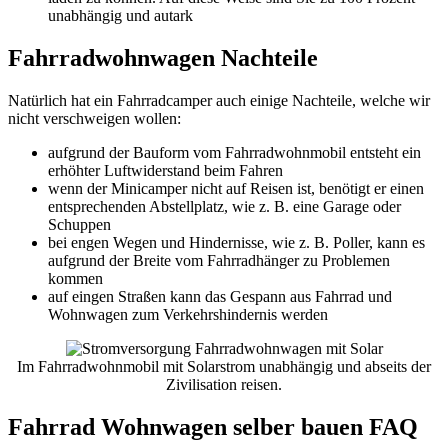
unabhängig und autark
Fahrradwohnwagen Nachteile
Natürlich hat ein Fahrradcamper auch einige Nachteile, welche wir
nicht verschweigen wollen:
aufgrund der Bauform vom Fahrradwohnmobil entsteht ein
erhöhter Luftwiderstand beim Fahren
wenn der Minicamper nicht auf Reisen ist, benötigt er einen
entsprechenden Abstellplatz, wie z. B. eine Garage oder
Schuppen
bei engen Wegen und Hindernisse, wie z. B. Poller, kann es
aufgrund der Breite vom Fahrradhänger zu Problemen
kommen
auf eingen Straßen kann das Gespann aus Fahrrad und
Wohnwagen zum Verkehrshindernis werden
Im Fahrradwohnmobil mit Solarstrom unabhängig und abseits der
Zivilisation reisen.
Fahrrad Wohnwagen selber bauen FAQ