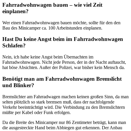
Fahrradwohnwagen bauen – wie viel Zeit
einplanen?
Wer einen Fahrradwohnwagen bauen möchte, sollte für den den
Bau des Minicamper ca. 100 Arbeitstunden einplanen.
Hast Du keine Angst beim im Fahrradwohnwagen
Schlafen?
Nein, ich habe keine Angst beim Übernachten im
Fahrradwohnwagen. Nicht jede Person, der in der Nacht auftaucht,
hat böse Absichten. Außer der Polizei, war bisher kein Mensch da.
Benötigt man am Fahrradwohnwagen Bremslicht
und Blinker?
Bremslichter am Fahrradwagen machen keinen großen Sinn, da man
selten plötzlich so stark bremsen muß, dass der nachfolgende
Verkehr beeinträchtigt wird. Die Verbindung zu den Bremslichtern
müßte per Kabel oder Funk erfolgen.
Da die Breite des Minicamper nur 86 Zentimeter beträgt, kann man
die ausgestreckte Hand beim Abbiegen gut erkennen. Der Anbau