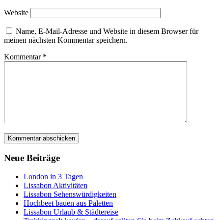
Website
Name, E-Mail-Adresse und Website in diesem Browser für
meinen nächsten Kommentar speichern.
Kommentar
*
Neue Beiträge
London in 3 Tagen
Lissabon Aktivitäten
Lissabon Sehenswürdigkeiten
Hochbeet bauen aus Paletten
Lissabon Urlaub & Städtereise