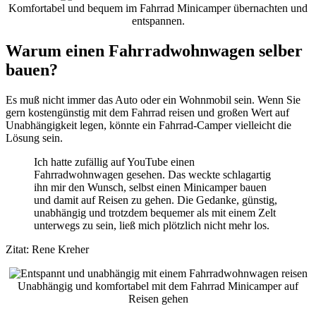
Komfortabel und bequem im Fahrrad Minicamper übernachten und
entspannen.
Warum einen Fahrradwohnwagen selber
bauen?
Es muß nicht immer das Auto oder ein Wohnmobil sein. Wenn Sie
gern kostengünstig mit dem Fahrrad reisen und großen Wert auf
Unabhängigkeit legen, könnte ein Fahrrad-Camper vielleicht die
Lösung sein.
Ich hatte zufällig auf YouTube einen
Fahrradwohnwagen gesehen. Das weckte schlagartig
ihn mir den Wunsch, selbst einen Minicamper bauen
und damit auf Reisen zu gehen. Die Gedanke, günstig,
unabhängig und trotzdem bequemer als mit einem Zelt
unterwegs zu sein, ließ mich plötzlich nicht mehr los.
Zitat: Rene Kreher
Unabhängig und komfortabel mit dem Fahrrad Minicamper auf
Reisen gehen