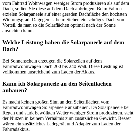
vom Fahrrad Wohnwagen weniger Strom produzieren als auf dem
Dach, sollten Sie diese auf dem Dach anbringen. Beim Fahren
erzielen Solarpaneele auf einer geraden Dachfläche den höchsten
Wirkungsgrad. Dagegen ist beim Stehen ein schräges Dach von
Vorteil, da man so die Solarflächen optimal nach der Sonne
ausrichten kann.
Welche Leistung haben die Solarpaneele auf dem
Dach?
Bei Sonnenschein erzeugen die Solarzellen auf dem
Fahrradwohnwagen Dach 200 bis 240 Watt. Diese Leistung ist
vollkommen ausreichend zum Laden der Akkus.
Kann ich Solarpaneele an den Seitenflächen
anbauen?
Es macht keinen großen Sinn an den Seitenflächen vom
Fahrradwohnwagen Solarpaneele anzubauen. Da Solarpaneele bei
Regen und stark bewölkten Wetter weniger Strom produzieren, steht
der Nutzen in keinem Verhältnis zum zusätzlichen Gewicht. Besser
wären ein zusätzliches Ladegerät und Adapter zum Laden der
Fahrradakkus.