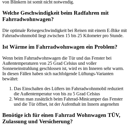
von Blinkern ist somit nicht notwendig.
Welche Geschwindigkeit beim Radfahren mit
Fahrradwohnwagen?
Die optimale Reisegeschwindigkeit bei Reisen mit einem E-Bike mit
Fahrradwohnmobil liegt zwischen 15 bis 25 Kilometer pro Stunde.
Ist Wärme im Fahrradwohnwagen ein Problem?
Wenn beim Fahrradwohnwagen die Tür und das Fenster bei
Außentemperaturen von 25 Grad Celsius und voller
Sonneneinstrahlung geschlossen ist, wird es im Inneren sehr warm.
In diesen Fällen haben sich nachfolgende Lüftungs-Varianten
bewährt:
Das Einschalten des Lüfters im Fahrradwohnmobil reduziert
die Außentemperatur von bis zu 5 Grad Celsius
Wenn man zusätzlich beim Fahrrad-Minicamper das Fenster
und die Tür öffnet, ist der Aufenthalt im Innern angenehm
Benötige ich für einen Fahrrad Wohnwagen TÜV,
Zulassung und Versicherung?