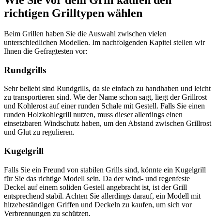
richtigen Grilltypen wählen
Beim Grillen haben Sie die Auswahl zwischen vielen
unterschiedlichen Modellen. Im nachfolgenden Kapitel stellen wir
Ihnen die Gefragtesten vor:
Rundgrills
Sehr beliebt sind Rundgrills, da sie einfach zu handhaben und leicht
zu transportieren sind. Wie der Name schon sagt, liegt der Grillrost
und Kohlerost auf einer runden Schale mit Gestell. Falls Sie einen
runden Holzkohlegrill nutzen, muss dieser allerdings einen
einsetzbaren Windschutz haben, um den Abstand zwischen Grillrost
und Glut zu regulieren.
Kugelgrill
Falls Sie ein Freund von stabilen Grills sind, könnte ein Kugelgrill
für Sie das richtige Modell sein. Da der wind- und regenfeste
Deckel auf einem soliden Gestell angebracht ist, ist der Grill
entsprechend stabil. Achten Sie allerdings darauf, ein Modell mit
hitzebeständigen Griffen und Deckeln zu kaufen, um sich vor
Verbrennungen zu schützen.