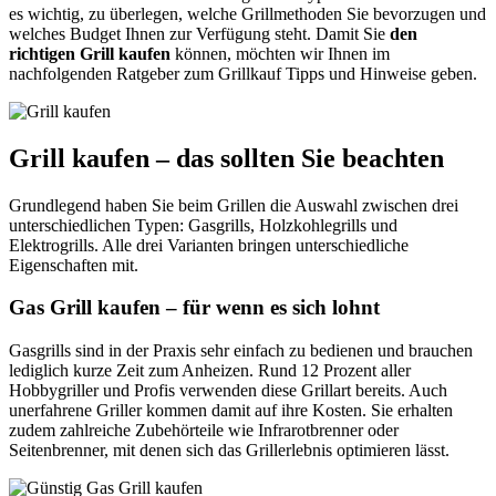
es wichtig, zu überlegen, welche Grillmethoden Sie bevorzugen und
welches Budget Ihnen zur Verfügung steht. Damit Sie
den
richtigen Grill kaufen
können, möchten wir Ihnen im
nachfolgenden Ratgeber zum Grillkauf Tipps und Hinweise geben.
Grill kaufen – das sollten Sie beachten
Grundlegend haben Sie beim Grillen die Auswahl zwischen drei
unterschiedlichen Typen: Gasgrills, Holzkohlegrills und
Elektrogrills. Alle drei Varianten bringen unterschiedliche
Eigenschaften mit.
Gas Grill kaufen – für wenn es sich lohnt
Gasgrills sind in der Praxis sehr einfach zu bedienen und brauchen
lediglich kurze Zeit zum Anheizen. Rund 12 Prozent aller
Hobbygriller und Profis verwenden diese Grillart bereits. Auch
unerfahrene Griller kommen damit auf ihre Kosten. Sie erhalten
zudem zahlreiche Zubehörteile wie Infrarotbrenner oder
Seitenbrenner, mit denen sich das Grillerlebnis optimieren lässt.