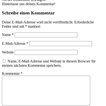
Hinterlasse uns deinen Kommentar!
Schreibe einen Kommentar
Deine E-Mail-Adresse wird nicht veröffentlicht.
Erforderliche
Felder sind mit
*
markiert
Name
*
E-Mail-Adresse
*
Website
Name, E-Mail-Adresse und Website in diesem Browser für
meinen nächsten Kommentar speichern.
Kommentar
*