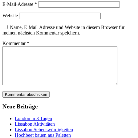
E-Mail-Adresse
*
Website
Name, E-Mail-Adresse und Website in diesem Browser für
meinen nächsten Kommentar speichern.
Kommentar
*
Neue Beiträge
London in 3 Tagen
Lissabon Aktivitäten
Lissabon Sehenswürdigkeiten
Hochbeet bauen aus Paletten