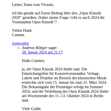
Liebes Team vom Vivazin,
ich bin gerade auf Euren Beitrag über den „Opus Klassik
2020″ gestoßen. Daher meine Frage: Gibt es auch 2024 die
Veranstaltun Opus Klassik“?
Vielen Dank
Carmen
Antworten
Andreas Böttger
sagte:
28. Januar 2024 um 21:17
Hallo Carmen,
ja, der Opus Klassik 2024 findet statt. Die
Einreichungsfrist für Konzertveranstalter, Verlage,
Labels und Projekte im Bereich der klassischen Musik
erstreckte sich vom 15. Januar bis zum 31. März 2024.
Die Bekanntgabe der Preisträger erfolgt im Sommer
2024, und die Verleihung des Opus Klassik 2024 findet
am Wochenende des 11.-13. Oktober 2024 in Berlin
statt.
Viele Grüße