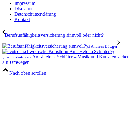
Impressum
Disclaimer
Datenschutzerklärung
Kontakt
Berufsunfähigkeitsversicherung sinnvoll oder nicht?
(c) Andreas Böttger
(c)
Ann-Helena Schlüter – Musik und Kunst entstehen
ypsilonphoto.com
auf Umwegen
Nach oben scrollen