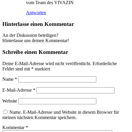
vom Team des VIVAZIN
Antworten
Hinterlasse einen Kommentar
An der Diskussion beteiligen?
Hinterlasse uns deinen Kommentar!
Schreibe einen Kommentar
Deine E-Mail-Adresse wird nicht veröffentlicht.
Erforderliche
Felder sind mit
*
markiert
Name
*
E-Mail-Adresse
*
Website
Name, E-Mail-Adresse und Website in diesem Browser für
meinen nächsten Kommentar speichern.
Kommentar
*