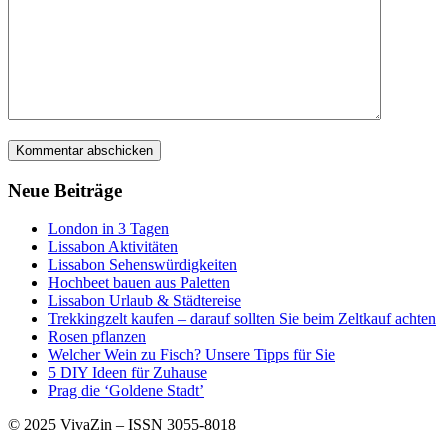
Neue Beiträge
London in 3 Tagen
Lissabon Aktivitäten
Lissabon Sehenswürdigkeiten
Hochbeet bauen aus Paletten
Lissabon Urlaub & Städtereise
Trekkingzelt kaufen – darauf sollten Sie beim Zeltkauf achten
Rosen pflanzen
Welcher Wein zu Fisch? Unsere Tipps für Sie
5 DIY Ideen für Zuhause
Prag die ‘Goldene Stadt’
© 2025 VivaZin – ISSN 3055-8018