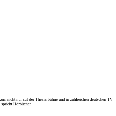
ikum nicht nur auf der Theaterbühne und in zahlreichen deutschen TV-
spricht Hörbücher.