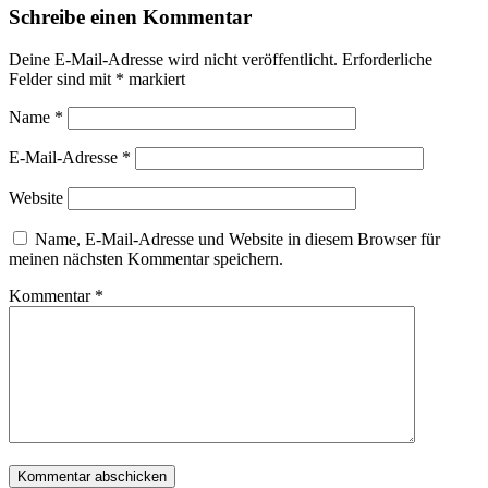
Schreibe einen Kommentar
Deine E-Mail-Adresse wird nicht veröffentlicht.
Erforderliche
Felder sind mit
*
markiert
Name
*
E-Mail-Adresse
*
Website
Name, E-Mail-Adresse und Website in diesem Browser für
meinen nächsten Kommentar speichern.
Kommentar
*