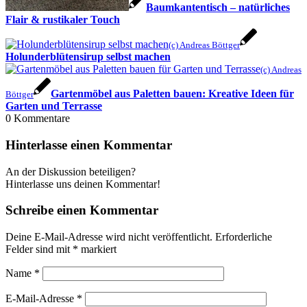
Baumkantentisch – natürliches
Flair & rustikaler Touch
(c) Andreas Böttger
Holunderblütensirup selbst machen
(c) Andreas
Gartenmöbel aus Paletten bauen: Kreative Ideen für
Böttger
Garten und Terrasse
0
Kommentare
Hinterlasse einen Kommentar
An der Diskussion beteiligen?
Hinterlasse uns deinen Kommentar!
Schreibe einen Kommentar
Deine E-Mail-Adresse wird nicht veröffentlicht.
Erforderliche
Felder sind mit
*
markiert
Name
*
E-Mail-Adresse
*