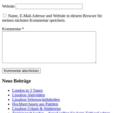
Website
Name, E-Mail-Adresse und Website in diesem Browser für
meinen nächsten Kommentar speichern.
Kommentar
*
Neue Beiträge
London in 3 Tagen
Lissabon Aktivitäten
Lissabon Sehenswürdigkeiten
Hochbeet bauen aus Paletten
Lissabon Urlaub & Städtereise