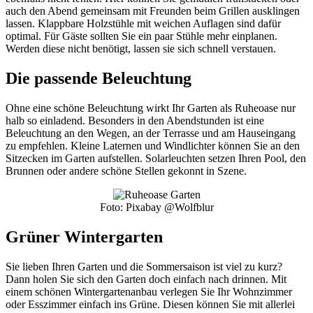
auch den Abend gemeinsam mit Freunden beim Grillen ausklingen
lassen. Klappbare Holzstühle mit weichen Auflagen sind dafür
optimal. Für Gäste sollten Sie ein paar Stühle mehr einplanen.
Werden diese nicht benötigt, lassen sie sich schnell verstauen.
Die passende Beleuchtung
Ohne eine schöne Beleuchtung wirkt Ihr Garten als Ruheoase nur
halb so einladend. Besonders in den Abendstunden ist eine
Beleuchtung an den Wegen, an der Terrasse und am Hauseingang
zu empfehlen. Kleine Laternen und Windlichter können Sie an den
Sitzecken im Garten aufstellen. Solarleuchten setzen Ihren Pool, den
Brunnen oder andere schöne Stellen gekonnt in Szene.
Foto: Pixabay @Wolfblur
Grüner Wintergarten
Sie lieben Ihren Garten und die Sommersaison ist viel zu kurz?
Dann holen Sie sich den Garten doch einfach nach drinnen. Mit
einem schönen Wintergartenanbau verlegen Sie Ihr Wohnzimmer
oder Esszimmer einfach ins Grüne. Diesen können Sie mit allerlei