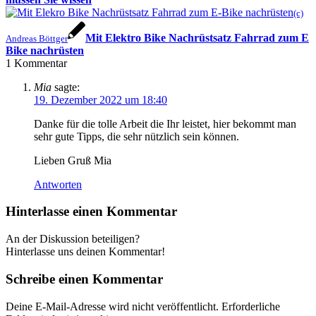
(c)
Mit Elektro Bike Nachrüstsatz Fahrrad zum E
Andreas Böttger
Bike nachrüsten
1
Kommentar
Mia
sagte:
19. Dezember 2022 um 18:40
Danke für die tolle Arbeit die Ihr leistet, hier bekommt man
sehr gute Tipps, die sehr nützlich sein können.
Lieben Gruß Mia
Antworten
Hinterlasse einen Kommentar
An der Diskussion beteiligen?
Hinterlasse uns deinen Kommentar!
Schreibe einen Kommentar
Deine E-Mail-Adresse wird nicht veröffentlicht.
Erforderliche