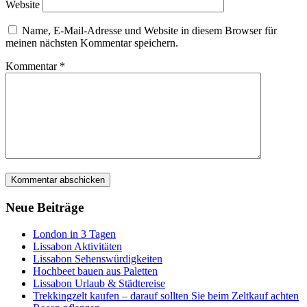
Website
Name, E-Mail-Adresse und Website in diesem Browser für
meinen nächsten Kommentar speichern.
Kommentar
*
Neue Beiträge
London in 3 Tagen
Lissabon Aktivitäten
Lissabon Sehenswürdigkeiten
Hochbeet bauen aus Paletten
Lissabon Urlaub & Städtereise
Trekkingzelt kaufen – darauf sollten Sie beim Zeltkauf achten