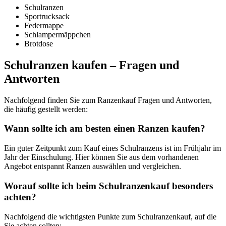
Schulranzen
Sportrucksack
Federmappe
Schlampermäppchen
Brotdose
Schulranzen kaufen – Fragen und
Antworten
Nachfolgend finden Sie zum Ranzenkauf Fragen und Antworten,
die häufig gestellt werden:
Wann sollte ich am besten einen Ranzen kaufen?
Ein guter Zeitpunkt zum Kauf eines Schulranzens ist im Frühjahr im
Jahr der Einschulung. Hier können Sie aus dem vorhandenen
Angebot entspannt Ranzen auswählen und vergleichen.
Worauf sollte ich beim Schulranzenkauf besonders
achten?
Nachfolgend die wichtigsten Punkte zum Schulranzenkauf, auf die
Sie achten sollten: