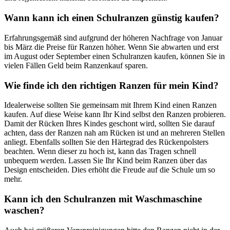
Wann kann ich einen Schulranzen günstig kaufen?
Erfahrungsgemäß sind aufgrund der höheren Nachfrage von Januar
bis März die Preise für Ranzen höher. Wenn Sie abwarten und erst
im August oder September einen Schulranzen kaufen, können Sie in
vielen Fällen Geld beim Ranzenkauf sparen.
Wie finde ich den richtigen Ranzen für mein Kind?
Idealerweise sollten Sie gemeinsam mit Ihrem Kind einen Ranzen
kaufen. Auf diese Weise kann Ihr Kind selbst den Ranzen probieren.
Damit der Rücken Ihres Kindes geschont wird, sollten Sie darauf
achten, dass der Ranzen nah am Rücken ist und an mehreren Stellen
anliegt. Ebenfalls sollten Sie den Härtegrad des Rückenpolsters
beachten. Wenn dieser zu hoch ist, kann das Tragen schnell
unbequem werden. Lassen Sie Ihr Kind beim Ranzen über das
Design entscheiden. Dies erhöht die Freude auf die Schule um so
mehr.
Kann ich den Schulranzen mit Waschmaschine
waschen?