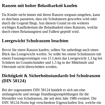
Ranzen mit hoher Belastbarkeit kaufen
Da Kinder nicht immer mit ihrem Ranzen sorgsam umgehen, kann
es durchaus passieren, dass ein Schulranzen geworfen wird oder
durch die Gegend fliegt. Aus diesem Grund ist ein weiteres
wichtiges Kaufkriterium die Belastbarkeit eines Ranzens, welche
durch einen Belastungstest und Falltest geprüft wird.
Leergewicht Schulranzen beachten
Bevor Sie einen Ranzen kaufen, sollten Sie unbedingt auch einen
Blick das Leergewicht werfen. So sollte bei einem Schulranzen mit
einem Fassungsvermögen von 15 Litern das Leergewicht 1,3 kg bei
Schülern im Grundschulalter und 1,5 kg in der Mittelstufe und
Oberstufe nicht überschritten werden.
Dichtigkeit & Sicherheitsstandards bei Schulranzen
(DIN 58124)
Bei der sogenannten DIN 58124 handelt es sich um eine
umfangreiche und strenge Handlungsempfehlungen für die
Hersteller von Schulranzen, die seit dem Jahr 1986 existiert. Die
DIN 58124-Norm legt verschiedene Eigenschaften fest, welche ein