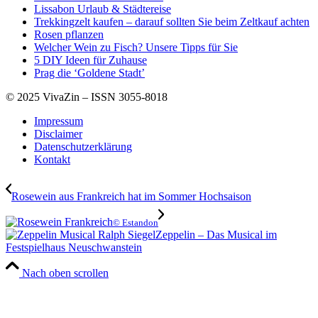
Lissabon Urlaub & Städtereise
Trekkingzelt kaufen – darauf sollten Sie beim Zeltkauf achten
Rosen pflanzen
Welcher Wein zu Fisch? Unsere Tipps für Sie
5 DIY Ideen für Zuhause
Prag die ‘Goldene Stadt’
© 2025 VivaZin – ISSN 3055-8018
Impressum
Disclaimer
Datenschutzerklärung
Kontakt
Rosewein aus Frankreich hat im Sommer Hochsaison
© Estandon
Zeppelin – Das Musical im
Festspielhaus Neuschwanstein
Nach oben scrollen