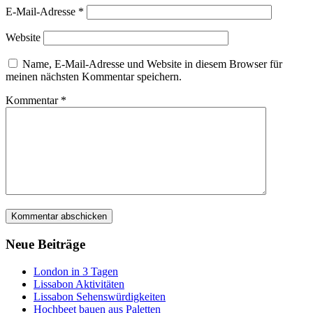
E-Mail-Adresse
*
Website
Name, E-Mail-Adresse und Website in diesem Browser für
meinen nächsten Kommentar speichern.
Kommentar
*
Neue Beiträge
London in 3 Tagen
Lissabon Aktivitäten
Lissabon Sehenswürdigkeiten
Hochbeet bauen aus Paletten