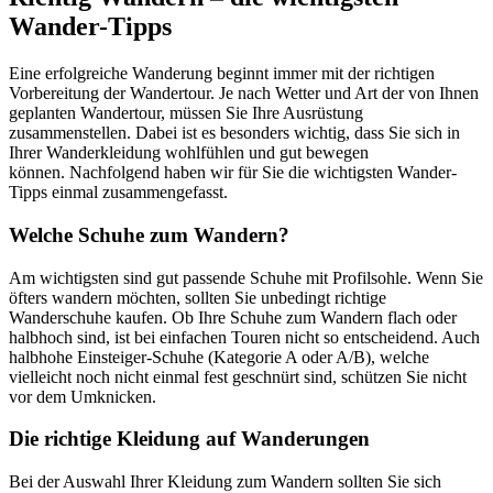
Wander-Tipps
Eine erfolgreiche Wanderung beginnt immer mit der richtigen
Vorbereitung der Wandertour. Je nach Wetter und Art der von Ihnen
geplanten Wandertour, müssen Sie Ihre Ausrüstung
zusammenstellen. Dabei ist es besonders wichtig, dass Sie sich in
Ihrer Wanderkleidung wohlfühlen und gut bewegen
können. Nachfolgend haben wir für Sie die wichtigsten Wander-
Tipps einmal zusammengefasst.
Welche Schuhe zum Wandern?
Am wichtigsten sind gut passende Schuhe mit Profilsohle. Wenn Sie
öfters wandern möchten, sollten Sie unbedingt richtige
Wanderschuhe kaufen. Ob Ihre Schuhe zum Wandern flach oder
halbhoch sind, ist bei einfachen Touren nicht so entscheidend. Auch
halbhohe Einsteiger-Schuhe (Kategorie A oder A/B), welche
vielleicht noch nicht einmal fest geschnürt sind, schützen Sie nicht
vor dem Umknicken.
Die richtige Kleidung auf Wanderungen
Bei der Auswahl Ihrer Kleidung zum Wandern sollten Sie sich