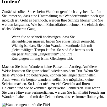
finden?
Zunächst sollten Sie es beim Wandern gemütlich angehen. Laufen
Sie immer so, dass eine Unterhaltung mit Wanderfreunden noch gut
möglich ist. Geht es berghoch, werden Ihre Schritte kleiner und Sie
werden langsamer. Wie beim Fahrradfahren nehmen Sie einfach den
nächst kleineren Gang.
Wenn Sie so schnell hochsteigen, dass Sie
stehenbleiben müssen, haben Sie etwas falsch gemacht.
Wichtig ist, dass Sie beim Wandern kontinuierlich mit
gleichmäßigen Tempo laufen. So sind Sie bereits nach
ein paar Minuten „eingelaufen“ und Ihre
Energiegewinnung ist im Gleichgewicht.
Machen Sie beim Wandern keine Pausen im Anstieg. Auf diese
Weise kommen Sie ganz schnell wieder aus dem Tritt. Wenn Sie
diese Wander-Tipp beherzigen, können Sie länger durchhalten.
Auch wenn Sie bergab wandern, sollten Sie möglichst kleine
Schritte machen. So landet nicht zu viel Gewicht auf Ihren
Gelenken und Sie bekommen später keine Schmerzen. Nur wenn
Sie diese Hinweise verinnerlichen, werden Sie langfristig Freude am
Wandern haben und mit der Zeit merken, dass es immer flotter geht.