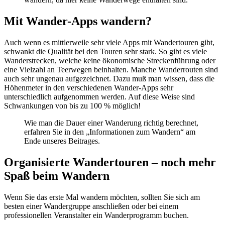
Mit Wander-Apps wandern?
Auch wenn es mittlerweile sehr viele Apps mit Wandertouren gibt,
schwankt die Qualität bei den Touren sehr stark. So gibt es viele
Wanderstrecken, welche keine ökonomische Streckenführung oder
eine Vielzahl an Teerwegen beinhalten. Manche Wanderrouten sind
auch sehr ungenau aufgezeichnet. Dazu muß man wissen, dass die
Höhenmeter in den verschiedenen Wander-Apps sehr
unterschiedlich aufgenommen werden. Auf diese Weise sind
Schwankungen von bis zu 100 % möglich!
Wie man die Dauer einer Wanderung richtig berechnet,
erfahren Sie in den „Informationen zum Wandern“ am
Ende unseres Beitrages.
Organisierte Wandertouren – noch mehr
Spaß beim Wandern
Wenn Sie das erste Mal wandern möchten, sollten Sie sich am
besten einer Wandergruppe anschließen oder bei einem
professionellen Veranstalter ein Wanderprogramm buchen.