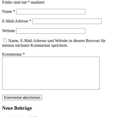
Felder sind mit
*
markiert
Name
*
E-Mail-Adresse
*
Website
Name, E-Mail-Adresse und Website in diesem Browser für
meinen nächsten Kommentar speichern.
Kommentar
*
Neue Beiträge