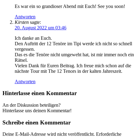
Es war ein so grandioser Abend mit Euch! See you soon!
Antworten
Kirsten
sagte:
20. August 2022 um 03:46
Ich danke an Euch.
Den Auftritt der 12 Tenöre im Tipi werde ich nicht so schnell
vergessen.
Das es die Tenöre nicht umgeweht hat, ist mir immer noch ein
Rätsel.
Vielen Dank für Euren Beitrag. Ich freue mich schon auf die
nächste Tour mit The 12 Tenors in der kalten Jahreszeit.
Antworten
Hinterlasse einen Kommentar
An der Diskussion beteiligen?
Hinterlasse uns deinen Kommentar!
Schreibe einen Kommentar
Deine E-Mail-Adresse wird nicht veröffentlicht.
Erforderliche