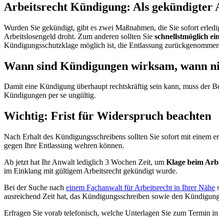
Arbeitsrecht Kündigung: Als gekündigter 
Wurden Sie gekündigt, gibt es zwei Maßnahmen, die Sie sofort erledig
Arbeitslosengeld droht. Zum anderen sollten Sie
schnellstmöglich ei
Kündigungsschutzklage möglich ist, die Entlassung zurückgenommen
Wann sind Kündigungen wirksam, wann ni
Damit eine Kündigung überhaupt rechtskräftig sein kann, muss der B
Kündigungen per se ungültig.
Wichtig: Frist für Widerspruch beachten
Nach Erhalt des Kündigungsschreibens sollten Sie sofort mit einem er
gegen Ihre Entlassung wehren können.
Ab jetzt hat Ihr Anwalt lediglich 3 Wochen Zeit, um
Klage beim Arbe
im Einklang mit gültigem Arbeitsrecht gekündigt wurde.
Bei der Suche nach
einem Fachanwalt für Arbeitsrecht in Ihrer Nähe
s
ausreichend Zeit hat, das Kündigungsschreiben sowie den Kündigung
Erfragen Sie vorab telefonisch, welche Unterlagen Sie zum Termin in