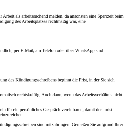
r Arbeit als arbeitssuchend melden, da ansonsten eine Sperrzeit beim
ndigung des Arbeitsplatzes rechtmäßig war, eine
ndlich, per E-Mail, am Telefon oder über WhatsApp sind
ung des Kündigungsschreibens beginnt die Frist, in der Sie sich
matisch rechtskräftig. Auch dann, wenn das Arbeitsverhältnis nicht
in für ein persönliches Gespräch vereinbaren, damit der Jurist
einzureichen.
Kündigungsschreiben sind mitzubringen. Genießen Sie aufgrund Ihrer