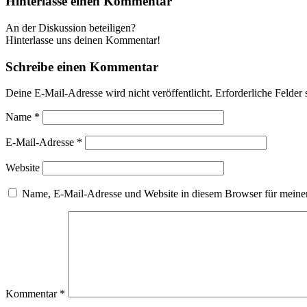
Hinterlasse einen Kommentar
An der Diskussion beteiligen?
Hinterlasse uns deinen Kommentar!
Schreibe einen Kommentar
Deine E-Mail-Adresse wird nicht veröffentlicht.
Erforderliche Felder 
Name
*
E-Mail-Adresse
*
Website
Name, E-Mail-Adresse und Website in diesem Browser für meine
Kommentar
*