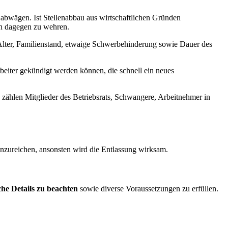
abwägen. Ist Stellenabbau aus wirtschaftlichen Gründen
ch dagegen zu wehren.
Alter, Familienstand, etwaige Schwerbehinderung sowie Dauer des
beiter gekündigt werden können, die schnell ein neues
 zählen Mitglieder des Betriebsrats, Schwangere, Arbeitnehmer in
nzureichen, ansonsten wird die Entlassung wirksam.
che Details zu beachten
sowie diverse Voraussetzungen zu erfüllen.