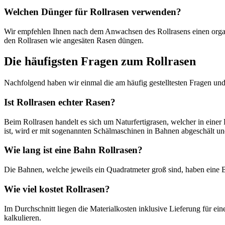
Welchen Dünger für Rollrasen verwenden?
Wir empfehlen Ihnen nach dem Anwachsen des Rollrasens einen orga
den Rollrasen wie angesäten Rasen düngen.
Die häufigsten Fragen zum Rollrasen
Nachfolgend haben wir einmal die am häufig gestelltesten Fragen un
Ist Rollrasen echter Rasen?
Beim Rollrasen handelt es sich um Naturfertigrasen, welcher in ein
ist, wird er mit sogenannten Schälmaschinen in Bahnen abgeschält und
Wie lang ist eine Bahn Rollrasen?
Die Bahnen, welche jeweils ein Quadratmeter groß sind, haben eine B
Wie viel kostet Rollrasen?
Im Durchschnitt liegen die Materialkosten inklusive Lieferung für ei
kalkulieren.