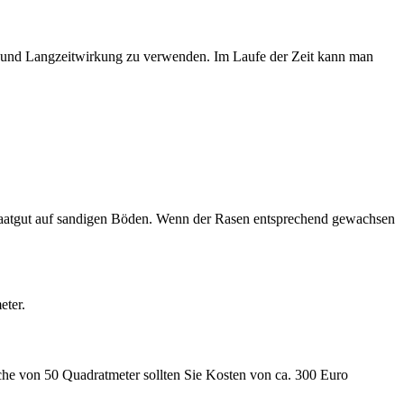
 und Langzeitwirkung zu verwenden. Im Laufe der Zeit kann man
m Saatgut auf sandigen Böden. Wenn der Rasen entsprechend gewachsen
eter.
äche von 50 Quadratmeter sollten Sie Kosten von ca. 300 Euro