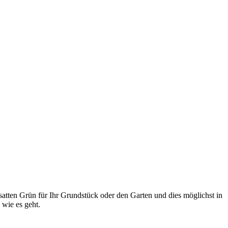
 satten Grün für Ihr Grundstück oder den Garten und dies möglichst in
 wie es geht.