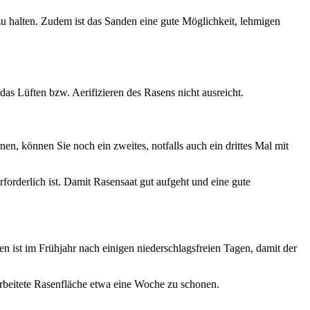
 zu halten. Zudem ist das Sanden eine gute Möglichkeit, lehmigen
das Lüften bzw. Aerifizieren des Rasens nicht ausreicht.
nen, können Sie noch ein zweites, notfalls auch ein drittes Mal mit
rforderlich ist. Damit Rasensaat gut aufgeht und eine gute
en ist im Frühjahr nach einigen niederschlagsfreien Tagen, damit der
arbeitete Rasenfläche etwa eine Woche zu schonen.