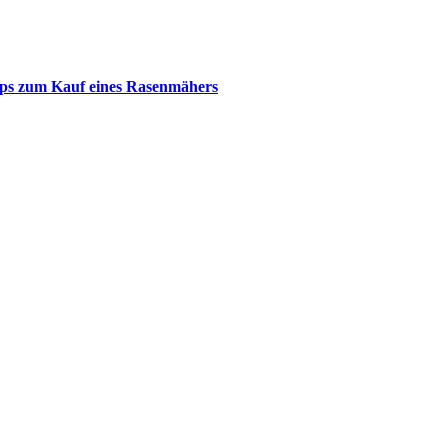
ps zum Kauf eines Rasenmähers