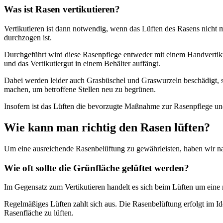
Was ist Rasen vertikutieren?
Vertikutieren ist dann notwendig, wenn das Lüften des Rasens nicht 
durchzogen ist.
Durchgeführt wird diese Rasenpflege entweder mit einem Handvertikuti
und das Vertikutiergut in einem Behälter auffängt.
Dabei werden leider auch Grasbüschel und Graswurzeln beschädigt, s
machen, um betroffene Stellen neu zu begrünen.
Insofern ist das Lüften die bevorzugte Maßnahme zur Rasenpflege und 
Wie kann man richtig den Rasen lüften?
Um eine ausreichende Rasenbelüftung zu gewährleisten, haben wir nac
Wie oft sollte die Grünfläche gelüftet werden?
Im Gegensatz zum Vertikutieren handelt es sich beim Lüften um eine 
Regelmäßiges Lüften zahlt sich aus. Die Rasenbelüftung erfolgt im Id
Rasenfläche zu lüften.