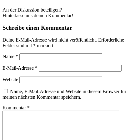
An der Diskussion beteiligen?
Hinterlasse uns deinen Kommentar!
Schreibe einen Kommentar
Deine E-Mail-Adresse wird nicht veröffentlicht.
Erforderliche
Felder sind mit
*
markiert
Name
*
E-Mail-Adresse
*
Website
Name, E-Mail-Adresse und Website in diesem Browser für
meinen nächsten Kommentar speichern.
Kommentar
*