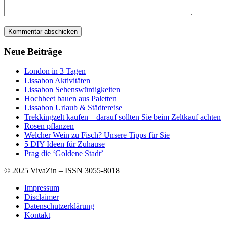
Neue Beiträge
London in 3 Tagen
Lissabon Aktivitäten
Lissabon Sehenswürdigkeiten
Hochbeet bauen aus Paletten
Lissabon Urlaub & Städtereise
Trekkingzelt kaufen – darauf sollten Sie beim Zeltkauf achten
Rosen pflanzen
Welcher Wein zu Fisch? Unsere Tipps für Sie
5 DIY Ideen für Zuhause
Prag die ‘Goldene Stadt’
© 2025 VivaZin – ISSN 3055-8018
Impressum
Disclaimer
Datenschutzerklärung
Kontakt