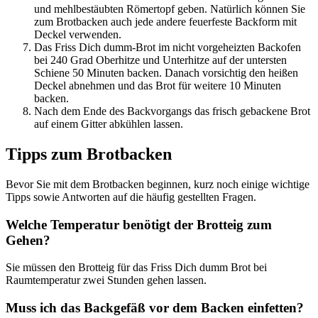
und mehlbestäubten Römertopf geben. Natürlich können Sie
zum Brotbacken auch jede andere feuerfeste Backform mit
Deckel verwenden.
Das Friss Dich dumm-Brot im nicht vorgeheizten Backofen
bei 240 Grad Oberhitze und Unterhitze auf der untersten
Schiene 50 Minuten backen. Danach vorsichtig den heißen
Deckel abnehmen und das Brot für weitere 10 Minuten
backen.
Nach dem Ende des Backvorgangs das frisch gebackene Brot
auf einem Gitter abkühlen lassen.
Tipps zum Brotbacken
Bevor Sie mit dem Brotbacken beginnen, kurz noch einige wichtige
Tipps sowie Antworten auf die häufig gestellten Fragen.
Welche Temperatur benötigt der Brotteig zum
Gehen?
Sie müssen den Brotteig für das Friss Dich dumm Brot bei
Raumtemperatur zwei Stunden gehen lassen.
Muss ich das Backgefäß vor dem Backen einfetten?