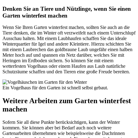
Denken Sie an Tiere und Nützlinge, wenn Sie einen
Garten winterfest machen
Wenn Sie Ihren Garten winterfest machen, sollten Sie auch an die
Tiere denken, die im Winter oft verzweifelt nach einem Unterschlupf
Ausschau halten. Mit einem Laubhaufen schaffen Sie das ideale
Winterquartier für Igel und andere Kleintiere. Hierzu schichten Sie
mit einem Laubrechen das goldbraune Laub ungefähr einen halben
Meter hoch auf und spannen ein Netz darüber, welches Sie mit
Heringen im Erdboden sichern. So können Sie mit einem
wetterfesten Vogelhaus oder einem Haufen aus Laub natürliche
Schutzräume schaffen und den Tieren eine große Freude bereiten.
Ein Vogelhaus für den Garten ist schnell selbst gebaut.
Weitere Arbeiten zum Garten winterfest
machen
Sofern Sie all diese Punkte berücksichtigen, kann der Winter
kommen. Sie können aber bei Bedarf auch noch weitere
Gartenarbeiten übernehmen wie beispielsweise die Dachrinnen