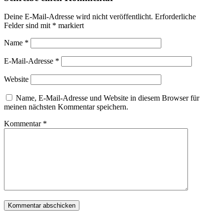
Deine E-Mail-Adresse wird nicht veröffentlicht.
Erforderliche
Felder sind mit
*
markiert
Name
*
E-Mail-Adresse
*
Website
Name, E-Mail-Adresse und Website in diesem Browser für
meinen nächsten Kommentar speichern.
Kommentar
*